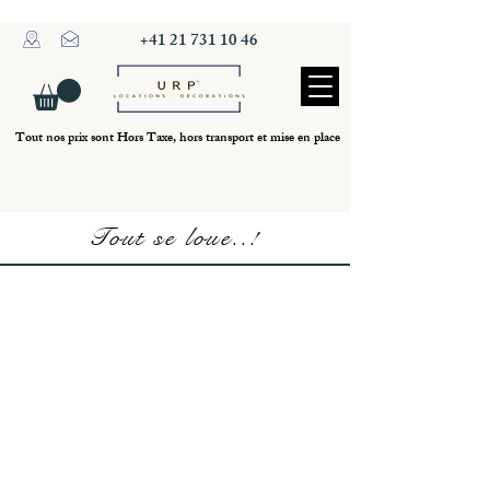
+41 21 731 10 46
Tout nos prix sont Hors Taxe, hors transport et mise en place
Tout se loue..!