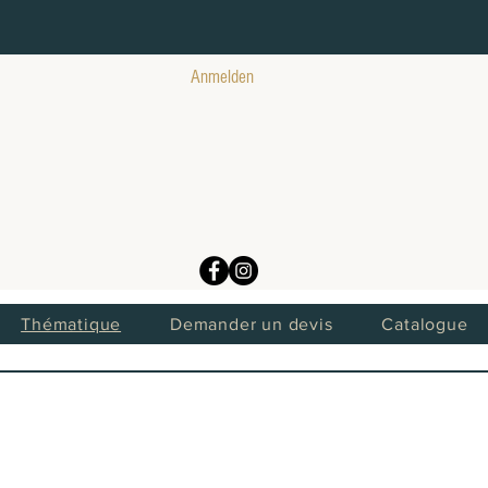
Anmelden
Thématique
Demander un devis
Catalogue