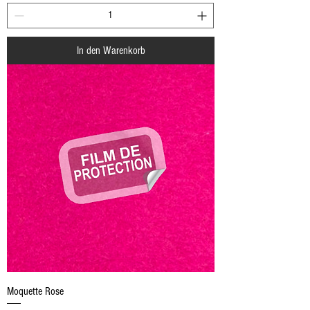
In den Warenkorb
Moquette Rose