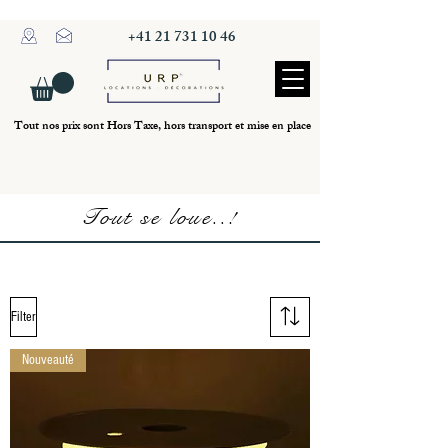
+41 21 731 10 46
Tout nos prix sont Hors Taxe, hors transport et mise en place
Tout se loue..!
Filter
Nouveauté