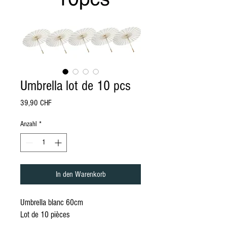
Umbrella lot de 10 pcs
Preis
39,90 CHF
Anzahl
*
In den Warenkorb
Umbrella blanc 60cm
Lot de 10 pièces