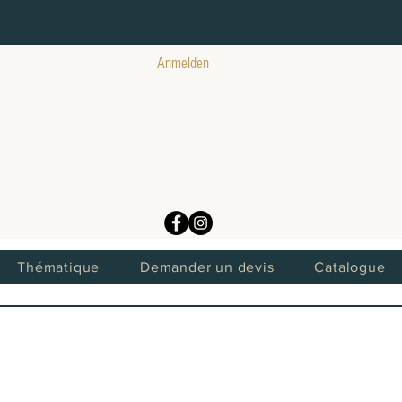
Anmelden
Thématique
Demander un devis
Catalogue