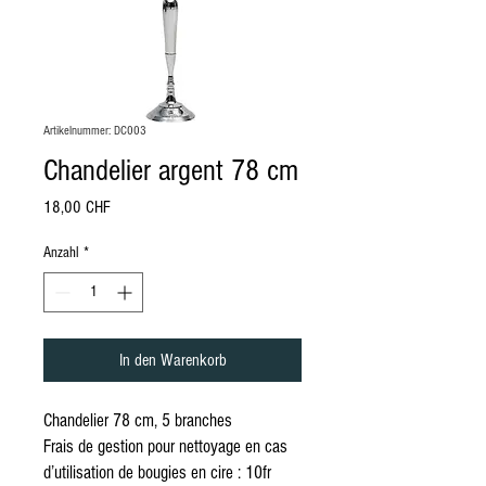
Artikelnummer: DC003
Chandelier argent 78 cm
Preis
18,00 CHF
Anzahl
*
In den Warenkorb
Chandelier 78 cm, 5 branches
Frais de gestion pour nettoyage en cas
d’utilisation de bougies en cire : 10fr