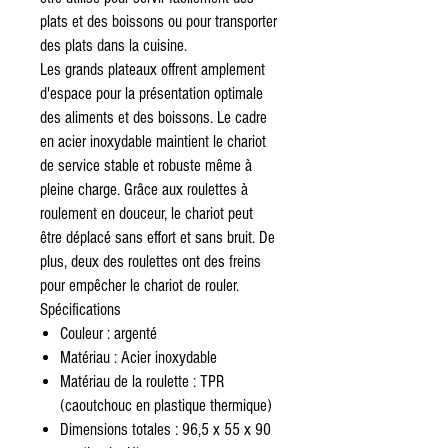
plats et des boissons ou pour transporter
des plats dans la cuisine.
Les grands plateaux offrent amplement
d'espace pour la présentation optimale
des aliments et des boissons. Le cadre
en acier inoxydable maintient le chariot
de service stable et robuste même à
pleine charge. Grâce aux roulettes à
roulement en douceur, le chariot peut
être déplacé sans effort et sans bruit. De
plus, deux des roulettes ont des freins
pour empêcher le chariot de rouler.
Spécifications
Couleur : argenté
Matériau : Acier inoxydable
Matériau de la roulette : TPR
(caoutchouc en plastique thermique)
Dimensions totales : 96,5 x 55 x 90