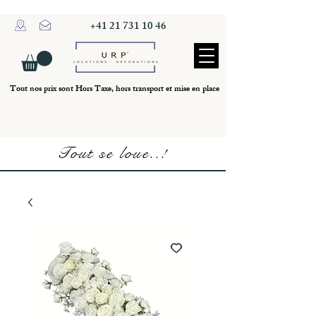
+41 21 731 10 46
Tout nos prix sont Hors Taxe, hors transport et mise en place
Tout se loue..!