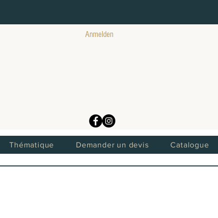
Anmelden
Thématique
Demander un devis
Catalogue