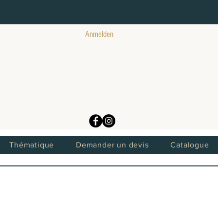
Anmelden
Thématique
Demander un devis
Catalogue