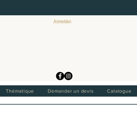
Anmelden
Thématique
Demander un devis
Catalogue