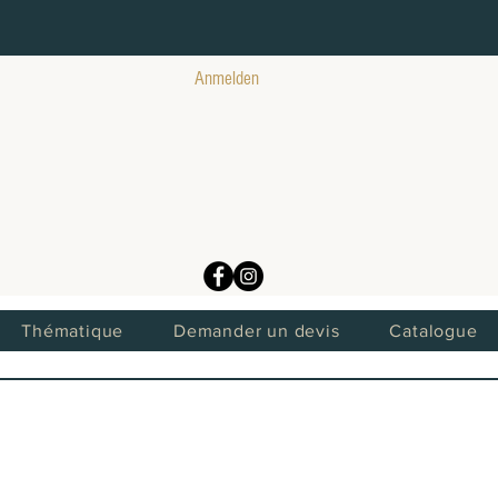
Anmelden
Thématique
Demander un devis
Catalogue