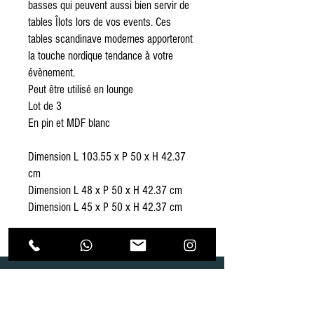
basses qui peuvent aussi bien servir de
tables Îlots lors de vos events. Ces
tables scandinave modernes apporteront
la touche nordique tendance à votre
évènement.
Peut être utilisé en lounge
Lot de 3
En pin et MDF blanc
Dimension L 103.55 x P 50 x H 42.37
cm
Dimension L 48 x P 50 x H 42.37 cm
Dimension L 45 x P 50 x H 42.37 cm
Dépôt
Correspondance