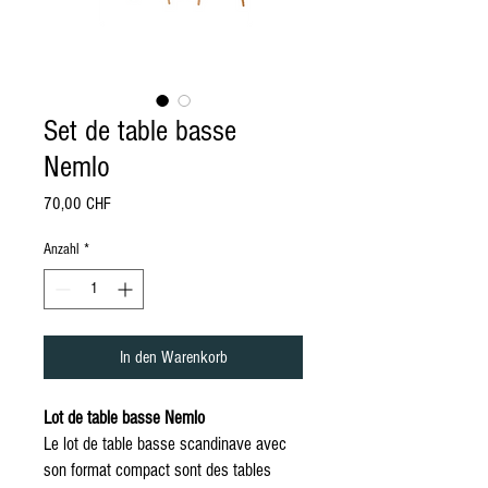
Set de table basse
Nemlo
Preis
70,00 CHF
Anzahl
*
In den Warenkorb
Lot de table basse Nemlo
Le lot de table basse scandinave avec
son format compact sont des tables