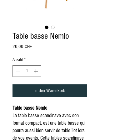
Table basse Nemlo
Preis
20,00 CHF
Anzahl
*
In den Warenkorb
Table basse Nemlo
La table basse scandinave avec son
format compact, est une table basse qui
pourra aussi bien servir de table îlot lors
de vos events. Cette tables scandinave