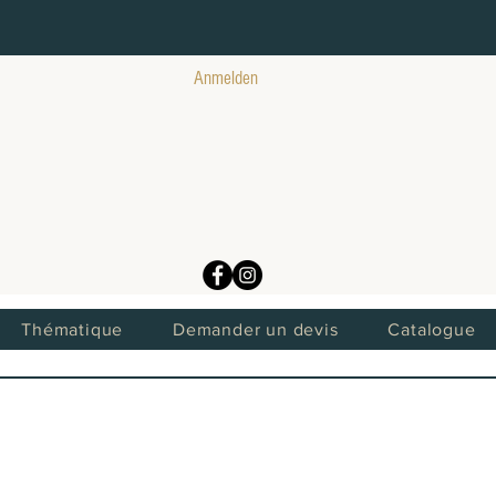
Anmelden
Thématique
Demander un devis
Catalogue