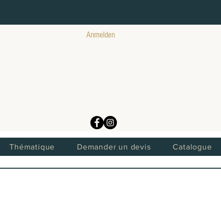
Anmelden
Thématique
Demander un devis
Catalogue