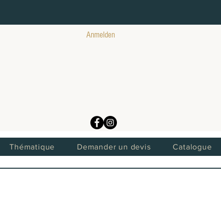
Anmelden
Thématique
Demander un devis
Catalogue