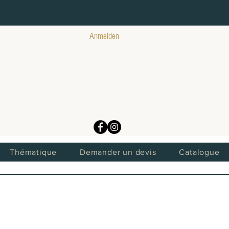
Anmelden
Thématique
Demander un devis
Catalogue